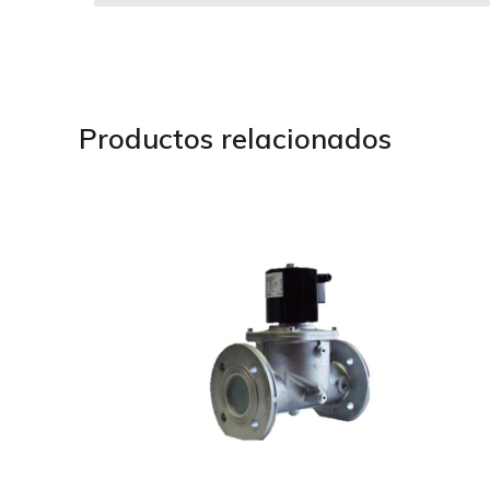
Productos relacionados