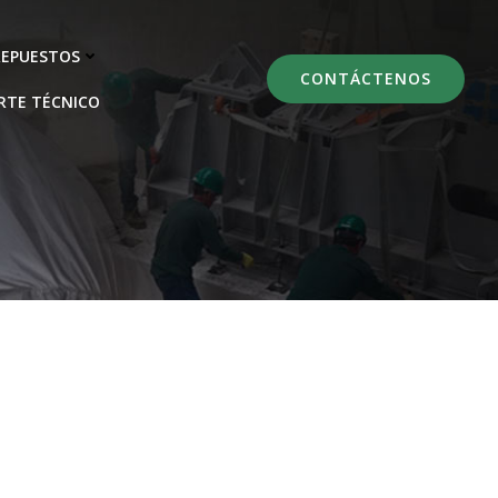
REPUESTOS
CONTÁCTENOS
RTE TÉCNICO