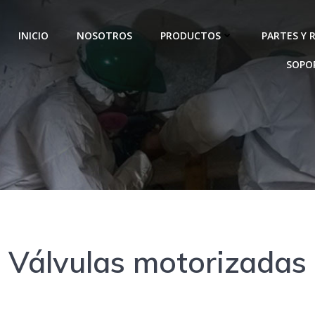
INICIO
NOSOTROS
PRODUCTOS
PARTES Y 
SOPO
Válvulas motorizadas
Válvulas motorizadas