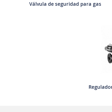
Válvula de seguridad para gas
Regulador