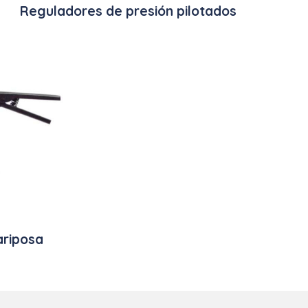
Reguladores de presión pilotados
ariposa