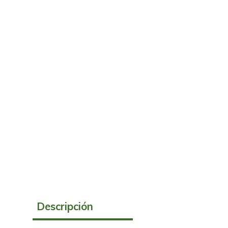
Descripción